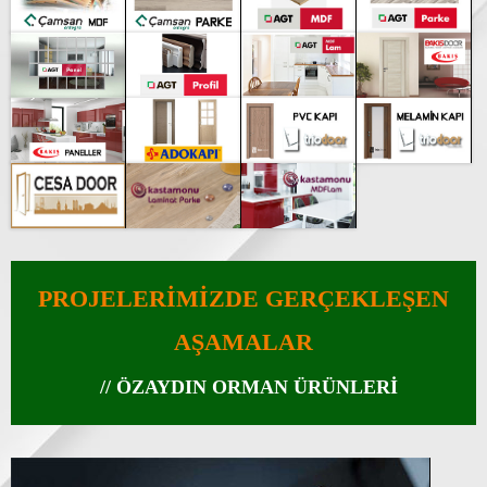
PROJELERİMİZDE GERÇEKLEŞEN
AŞAMALAR
// ÖZAYDIN ORMAN ÜRÜNLERİ