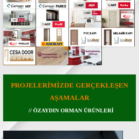
PROJELERİMİZDE GERÇEKLEŞEN
AŞAMALAR
// ÖZAYDIN ORMAN ÜRÜNLERİ